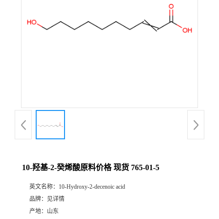
10-羟基-2-癸烯酸原料价格 现货 765-01-5
英文名称：
10-Hydroxy-2-decenoic acid
品牌：
见详情
产地：
山东