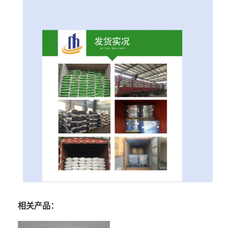
相关产品：