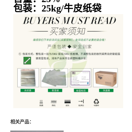
包装：25kg/牛皮纸袋
相关产品：