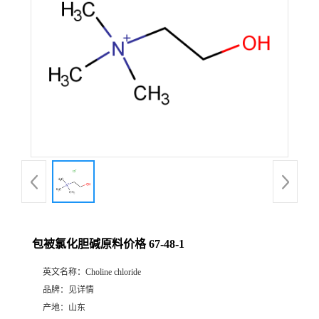
包被氯化胆碱原料价格 67-48-1
英文名称：
Choline chloride
品牌：
见详情
产地：
山东