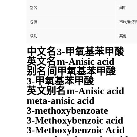
别名
间甲
包装
25kg编织
级别
其他
中文名
3-甲氧基苯甲酸
英文名
m-Anisic acid
别名
间甲氧基苯甲酸
3-甲氧基苯甲酸
英文别名
m-Anisic acid
meta-anisic acid
3-methoxybenzoate
3-Methoxybenzoic acid
3-Methoxybenzoic Acid