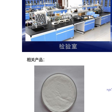
相关产品：