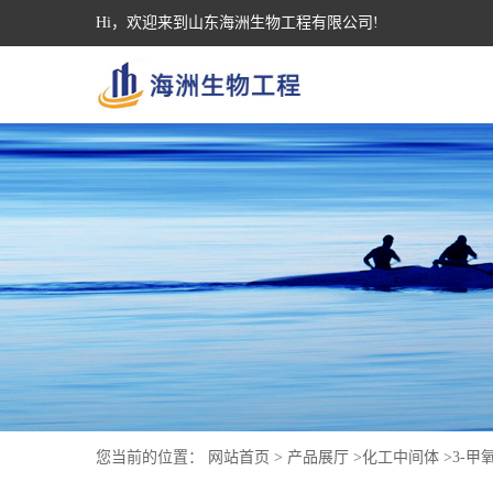
Hi，欢迎来到山东海洲生物工程有限公司!
您当前的位置：
网站首页
>
产品展厅
>
化工中间体
>
3-甲