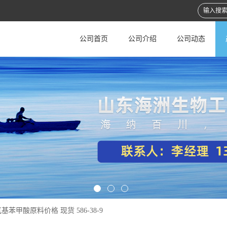
公司首页
公司介绍
公司动态
氧基苯甲酸原料价格 现货 586-38-9