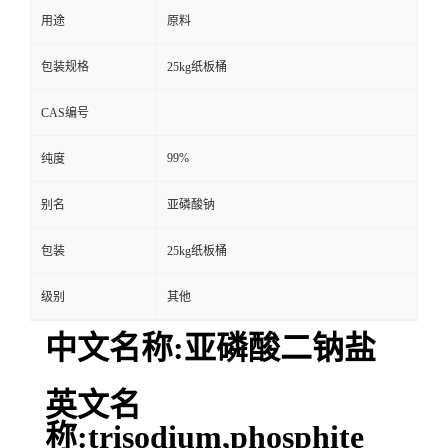
用途
原料
包装规格
25kg纸板桶
CAS编号
99%
纯度
别名
亚磷酸钠
包装
25kg纸板桶
级别
其他
中文名称:亚磷酸二钠盐
英文名
称:trisodium,phosphite