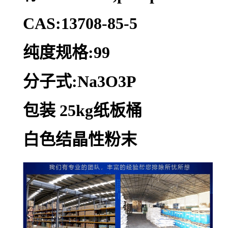
CAS:13708-85-5
纯度规格:99
分子式:Na3O3P
包装 25kg纸板桶
白色结晶性粉末