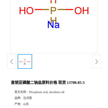
直销亚磷酸二钠盐原料价格 现货 13708-85-5
英文名称：
Phosphonic acid, disodium salt
品牌：
见详情
产地：
山东