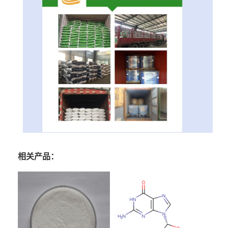
相关产品：