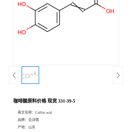
咖啡酸原料价格 现货 331-39-5
英文名称：
Caffeic acid
品牌：
见详情
产地：
山东