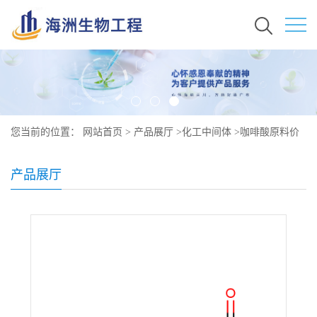
您当前的位置：
网站首页
>
产品展厅
>
化工中间体
>
咖啡酸原料价
格 现货 331-39-5
产品展厅