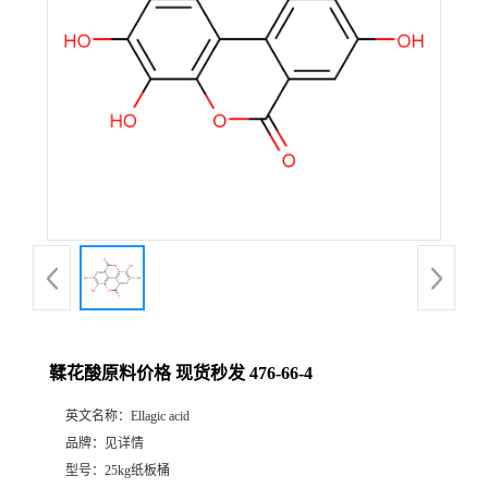
鞣花酸原料价格 现货秒发 476-66-4
英文名称：
Ellagic acid
品牌：
见详情
型号：
25kg纸板桶