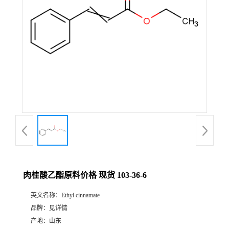
肉桂酸乙酯原料价格 现货 103-36-6
英文名称：
Ethyl cinnamate
品牌：
见详情
产地：
山东