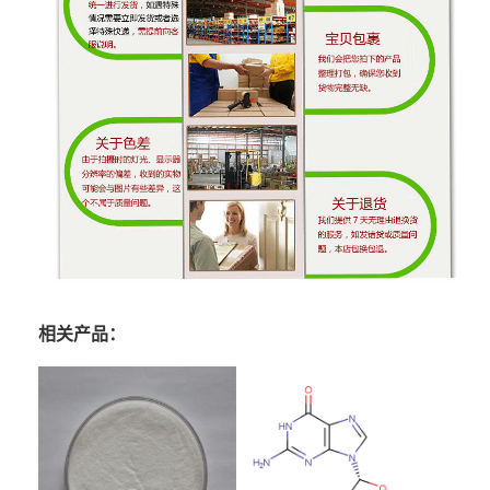
相关产品：