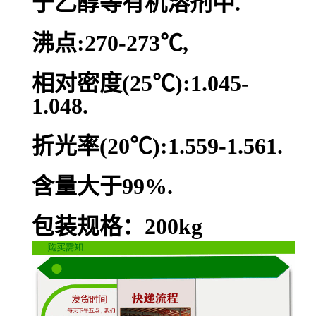
于乙醇等有机溶剂中.
沸点:270-273℃,
相对密度(25℃):1.045-
1.048.
折光率(20℃):1.559-1.561.
含量大于99%.
包装规格：200kg