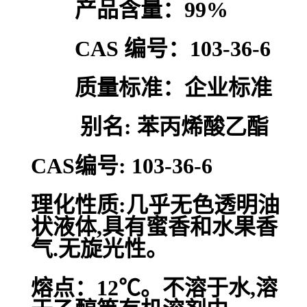
产品含量：99%
CAS 编号：103-36-6
质量标准：企业标准
别名: 苯丙烯酸乙酯
CAS编号: 103-36-6
理化性质:几乎无色透明油
状液体,具有蜜香和水果香
气.无旋光性。
熔点：12℃。不溶于水,溶