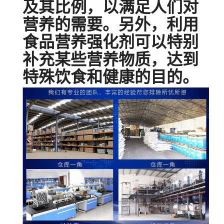
及其比例，以满足人们对
营养的需要。另外，利用
食品营养强化剂可以特别
补充某些营养物质，达到
特殊饮食和健康的目的。