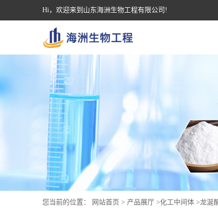
Hi，欢迎来到山东海洲生物工程有限公司!
您当前的位置：
网站首页
>
产品展厅
>
化工中间体
>
龙涎酮