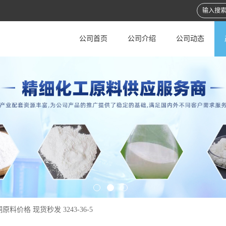
公司首页
公司介绍
公司动态
原料价格 现货秒发 3243-36-5