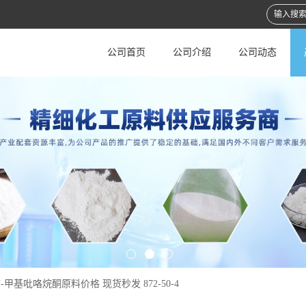
公司首页
公司介绍
公司动态
-甲基吡咯烷酮原料价格 现货秒发 872-50-4