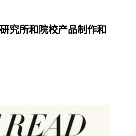
.研究所和院校产品制作和