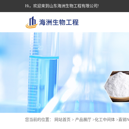
Hi，欢迎来到山东海洲生物工程有限公司!
您当前的位置：
网站首页
>
产品展厅
>
化工中间体
>
直销N