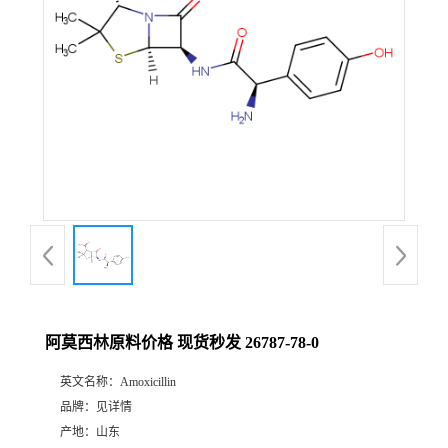
阿莫西林原料价格 现货秒发 26787-78-0
英文名称：
Amoxicillin
品牌：
见详情
产地：
山东