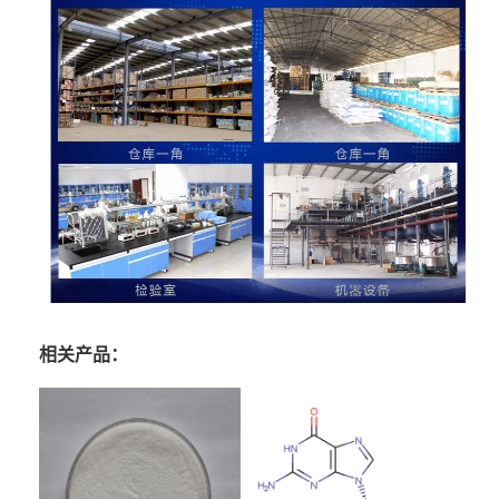
相关产品：