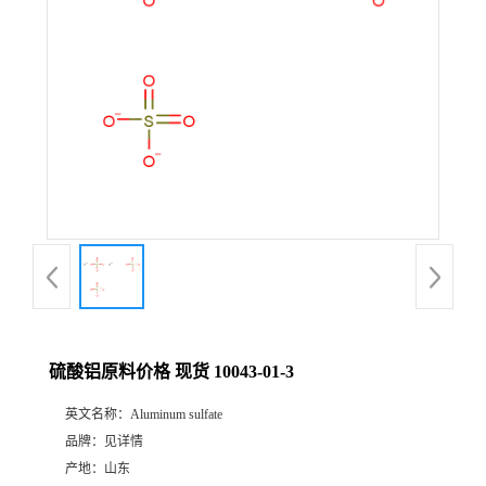
硫酸铝原料价格 现货 10043-01-3
英文名称：
Aluminum sulfate
品牌：
见详情
产地：
山东