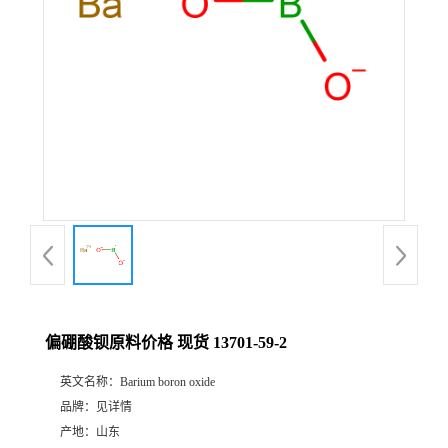
偏硼酸钡原料价格 现货 13701-59-2
英文名称：
Barium boron oxide
品牌：
见详情
产地：
山东