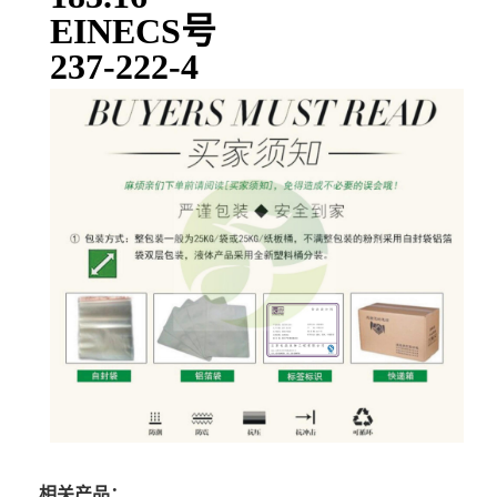
EINECS号
237-222-4
相关产品：