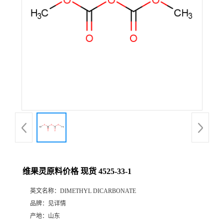
维果灵原料价格 现货 4525-33-1
英文名称：
DIMETHYL DICARBONATE
品牌：
见详情
产地：
山东