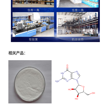
相关产品：