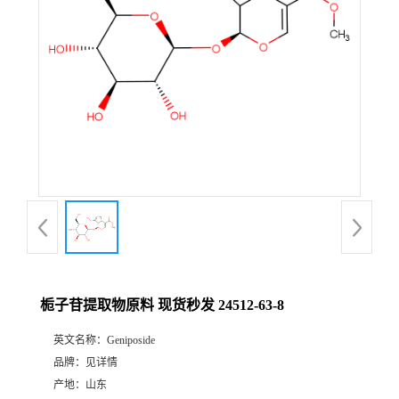
栀子苷提取物原料 现货秒发 24512-63-8
英文名称：
Geniposide
品牌：
见详情
产地：
山东