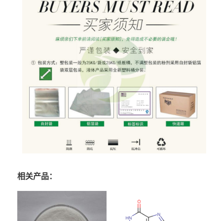
相关产品：