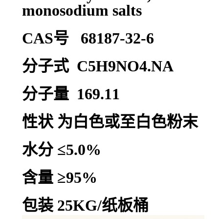
monosodium salts
CAS号 68187-32-6
分子式 C5H9NO4.NA
分子量 169.11
性状 为白色或至白色粉末
水分 ≤5.0%
含量 ≥95%
包装 25KG/纸板桶