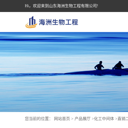
Hi，欢迎来到山东海洲生物工程有限公司!
您当前的位置：
网站首页
>
产品展厅
>
化工中间体
>
直销二