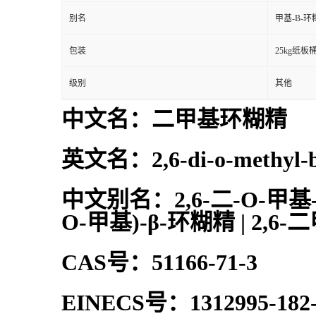
别名
甲基-Β-环
包装
25kg纸板
级别
其他
中文名：二甲基环糊精
英文名：2,6-di-o-methyl-be
中文别名：2,6-二-O-甲基-β
O-甲基)-β-环糊精 | 2,6
CAS号：51166-71-3
EINECS号：1312995-182