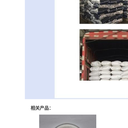
相关产品：