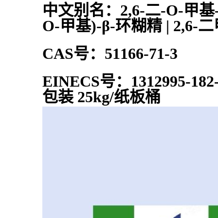
中文别名：2,6-二-O-甲基-β
O-甲基)-β-环糊精 | 2,6
CAS号：51166-71-3
EINECS号：1312995-182
包装 25kg/纸板桶