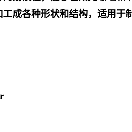
于加工成各种形状和结构，适用于
r