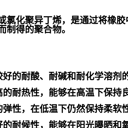
或氯化聚异丁烯，是通过将橡胶
而制得的聚合物。
有较好的耐酸、耐碱和耐化学溶剂
较高的耐热性，能够在高温下保持
好的弹性，在低温下仍然保持柔软
良好的耐候性，能够在阳光曝晒和