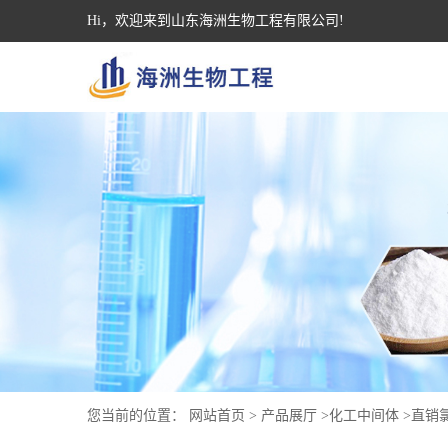
Hi，欢迎来到山东海洲生物工程有限公司!
您当前的位置：
网站首页
>
产品展厅
>
化工中间体
>
直销氯