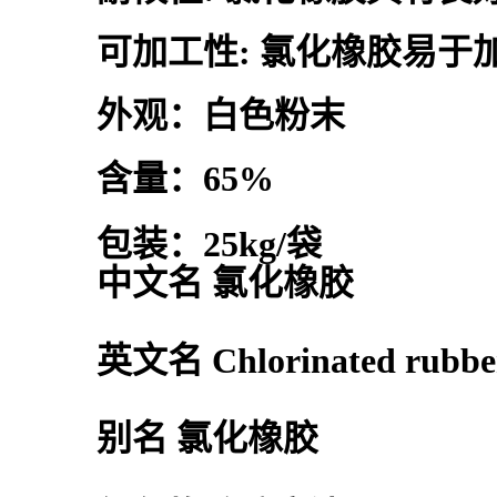
可加工性: 氯化橡胶易
外观：白色粉末
含量：65%
包装：25kg/袋
中文名
氯化橡胶
英文名 Chlorinated rubbe
别名 氯化橡胶