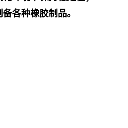
制备各种橡胶制品。