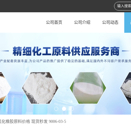
公司首页
公司介绍
公司动态
化橡胶原料价格 现货秒发 9006-03-5