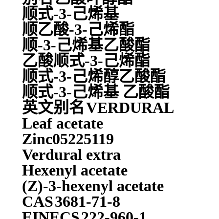
顺式-3-己烯基
顺乙酸-3-己烯酯
顺-3-己烯基乙酸酯
乙酸顺式-3-己烯酯
顺式-3-己烯醇乙酸酯
顺式-3-己烯基 乙酸酯
英文别名
VERDURAL
Leaf acetate
Zinc05225119
Verdural extra
Hexenyl acetate
(Z)-3-hexenyl acetate
CAS
3681-71-8
EINECS
222-960-1