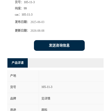
货号：
105-11-3
纯度：
99
cas：
105-11-3
发布日期：
2025-06-03
更新日期：
2026-08-08
发送咨询信息
产品详请
产地
105-11-3
货号
品牌
见详情
用途
原料