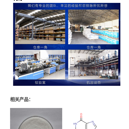
相关产品：