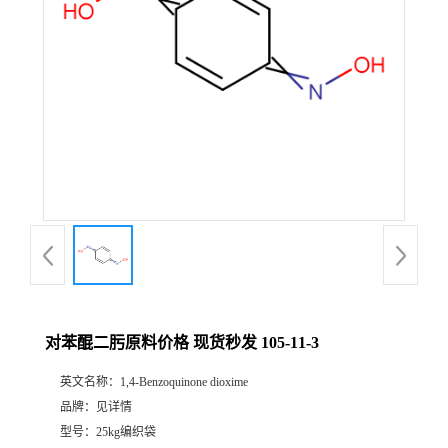
对苯醌二肟原料价格 现货秒发 105-11-3
英文名称：
1,4-Benzoquinone dioxime
品牌：
见详情
型号：
25kg编织袋