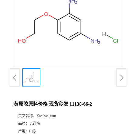
黄原胶原料价格 现货秒发 11138-66-2
英文名称：
Xanthan gum
品牌：
见详情
产地：
山东