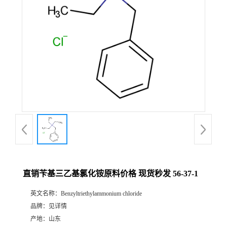
直销苄基三乙基氯化铵原料价格 现货秒发 56-37-1
英文名称：
Benzyltriethylammonium chloride
品牌：
见详情
产地：
山东