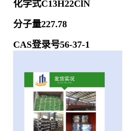
化学式C13H22ClN
分子量227.78
CAS登录号56-37-1