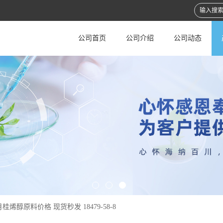
公司首页
公司介绍
公司动态
桂烯醇原料价格 现货秒发 18479-58-8