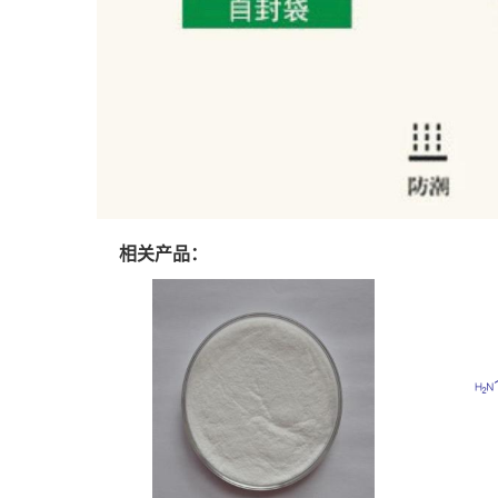
相关产品：