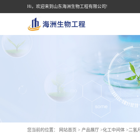
Hi，欢迎来到山东海洲生物工程有限公司!
您当前的位置：
网站首页
>
产品展厅
>
化工中间体
>
二氢月