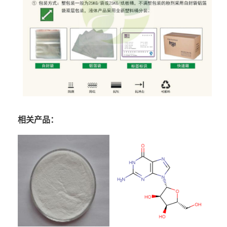
相关产品：