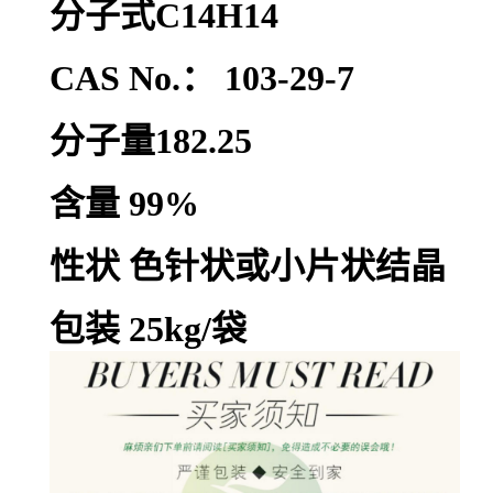
分子式C14H14
CAS No.： 103-29-7
分子量182.25
含量 99%
性状 色针状或小片状结晶
包装 25kg/袋