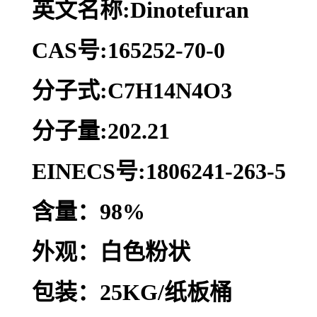
英文名称:Dinotefuran
CAS号:165252-70-0
分子式:C7H14N4O3
分子量:202.21
EINECS号:1806241-263-5
含量：98%
外观：白色粉状
包装：25KG/纸板桶