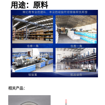
用途：原料
相关产品：