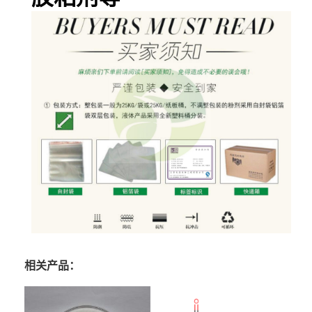
相关产品：