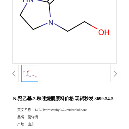
N-羟乙基-2-咪唑烷酮原料价格 现货秒发 3699-54-5
英文名称：
1-(2-Hydroxyethyl)-2-imidazolidinone
品牌：
见详情
产地：
山东