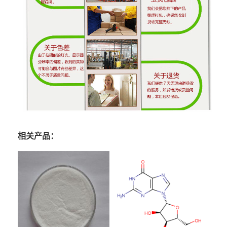
相关产品：