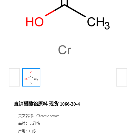
直销醋酸铬原料 现货 1066-30-4
英文名称：
Chromic acetate
品牌：
见详情
产地：
山东