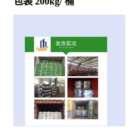
包装 200kg/ 桶