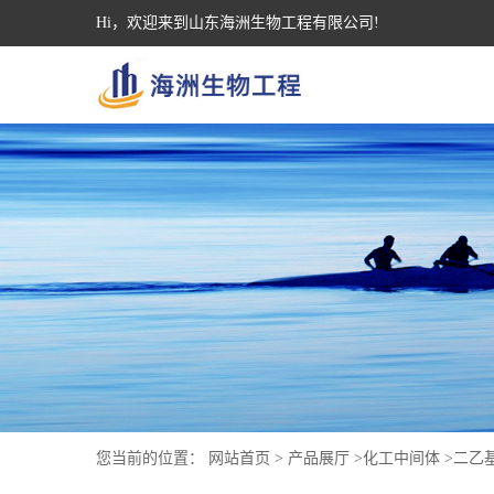
Hi，欢迎来到山东海洲生物工程有限公司!
您当前的位置：
网站首页
>
产品展厅
>
化工中间体
>
二乙基