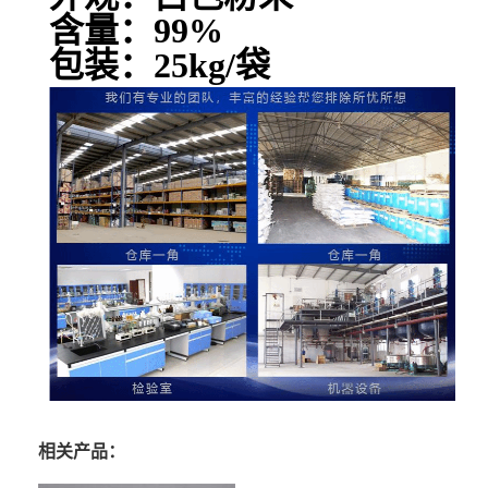
含量：99%
包装：25kg/袋
相关产品：