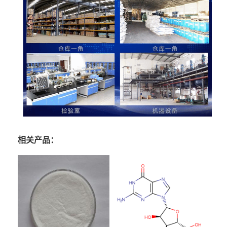
相关产品：