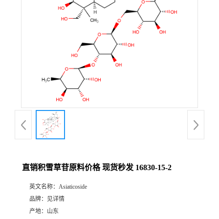
直销积雪草苷原料价格 现货秒发 16830-15-2
英文名称：
Asiaticoside
品牌：
见详情
产地：
山东