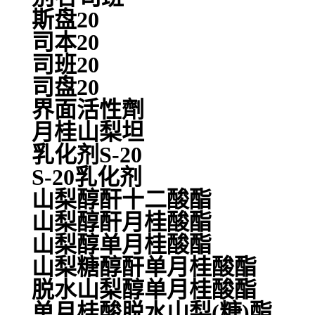
斯盘20
司本20
司班20
司盘20
界面活性劑
月桂山梨坦
乳化剂S-20
S-20乳化剂
山梨醇酐十二酸酯
山梨醇酐月桂酸酯
山梨醇单月桂酸酯
山梨糖醇酐单月桂酸酯
脱水山梨醇单月桂酸酯
单月桂酸脱水山梨(糖)酯