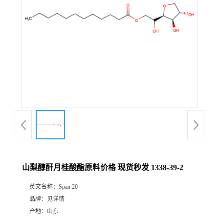
山梨醇酐月桂酸酯原料价格 现货秒发 1338-39-2
英文名称：
Span 20
品牌：
见详情
产地：
山东