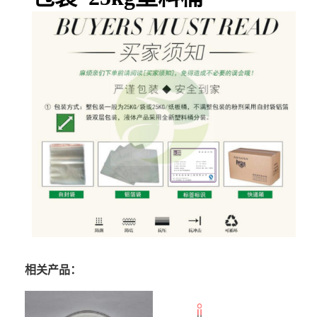
相关产品：