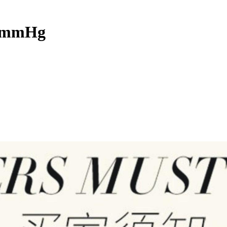
0 mmHg