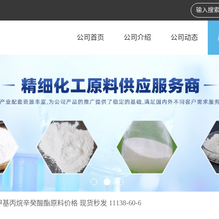
公司首页
公司介绍
公司动态
基丙烷辛癸酸酯原料价格 现货秒发 11138-60-6