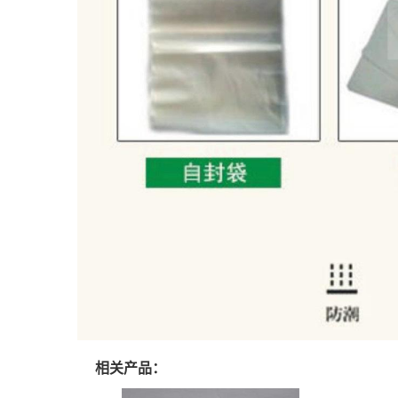
相关产品：