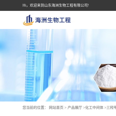
Hi，欢迎来到山东海洲生物工程有限公司!
您当前的位置：
网站首页
>
产品展厅
>
化工中间体
>
三羟甲