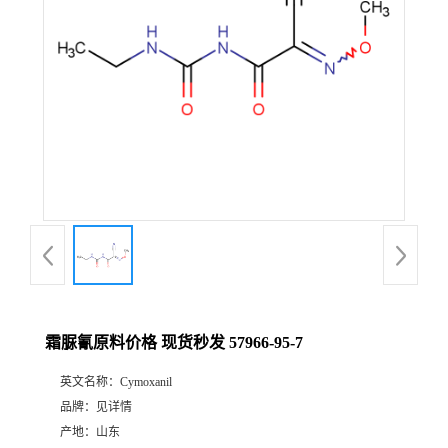
霜脲氰原料价格 现货秒发 57966-95-7
英文名称：
Cymoxanil
品牌：
见详情
产地：
山东