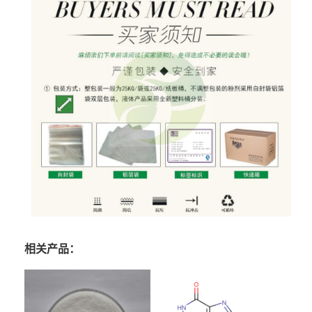
相关产品：