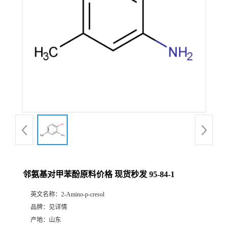
邻氨基对甲苯酚原料价格 现货秒发 95-84-1
英文名称：
2-Amino-p-cresol
品牌：
见详情
产地：
山东