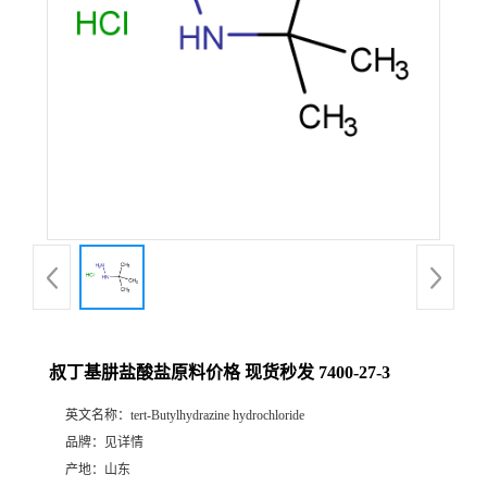
叔丁基肼盐酸盐原料价格 现货秒发 7400-27-3
英文名称：
tert-Butylhydrazine hydrochloride
品牌：
见详情
产地：
山东