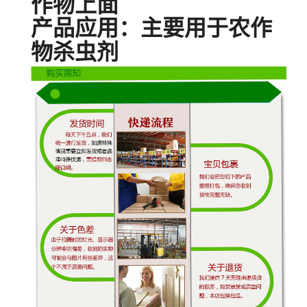
作物上面
产品应用：主要用于农作
物杀虫剂