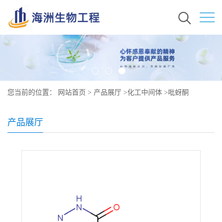
您当前的位置：
网站首页
>
产品展厅
>
化工中间体
>
吡蚜酮
产品展厅