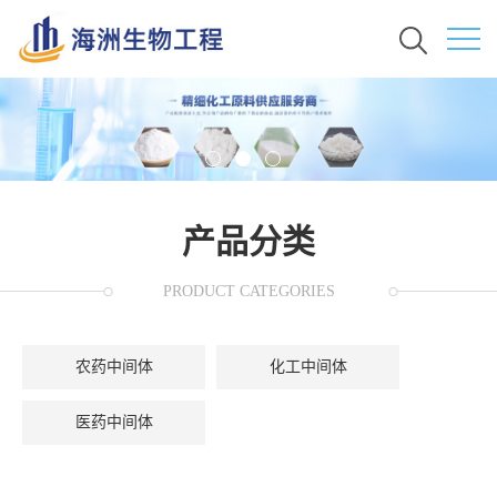
产品分类
PRODUCT CATEGORIES
农药中间体
化工中间体
医药中间体