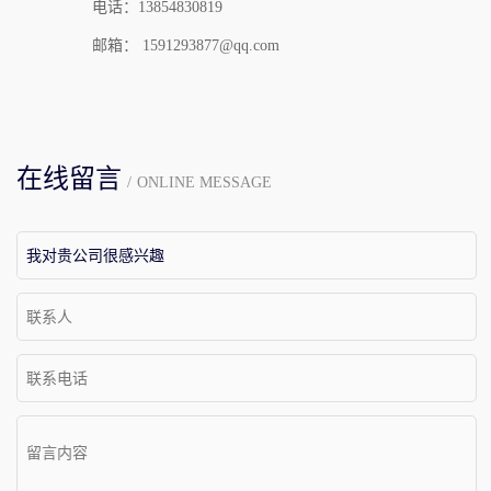
电话：13854830819
邮箱：
1591293877@qq.com
在线留言
/
ONLINE MESSAGE