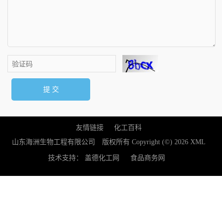
友情链接
化工百科
山东海洲生物工程有限公司
版权所有 Copyright (©) 2026
XML
技术支持：
盖德化工网
食品商务网