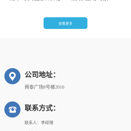
77-48-5
5
查看更多
公司地址：
舜泰广场8号楼2016
联系方式：
联系人：李经理