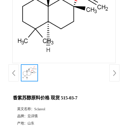
香紫苏醇原料价格 现货 515-03-7
英文名称：
Sclareol
品牌：
见详情
产地：
山东