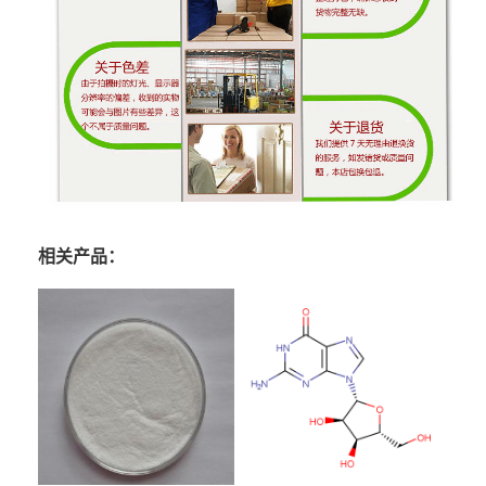
相关产品：