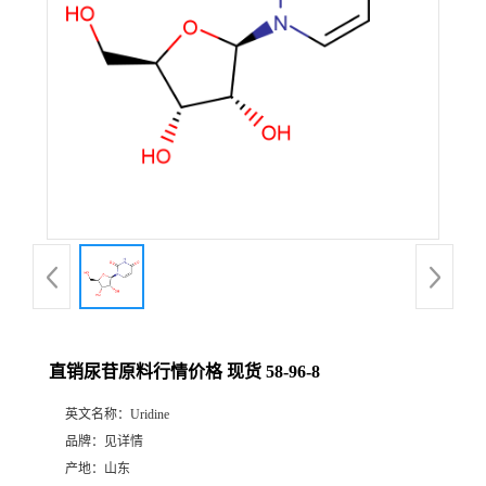
直销尿苷原料行情价格 现货 58-96-8
英文名称：
Uridine
品牌：
见详情
产地：
山东