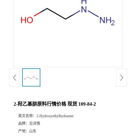
2-羟乙基肼原料行情价格 现货 109-84-2
英文名称：
2-Hydroxyethylhydrazine
品牌：
见详情
产地：
山东