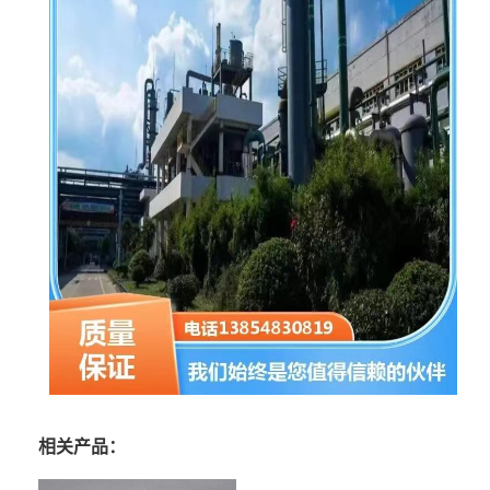
相关产品：