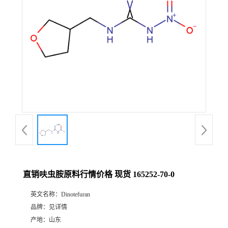
直销呋虫胺原料行情价格 现货 165252-70-0
英文名称：
Dinotefuran
品牌：
见详情
产地：
山东