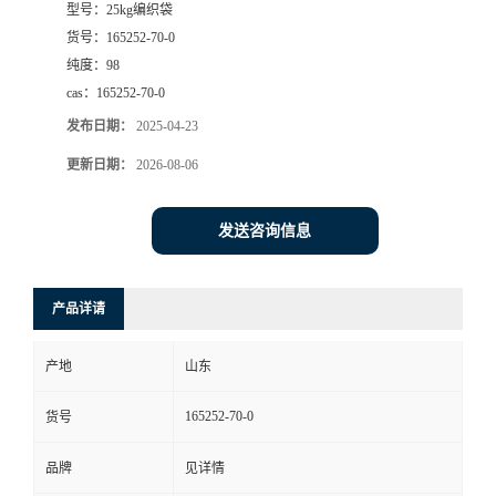
型号：
25kg编织袋
货号：
165252-70-0
纯度：
98
cas：
165252-70-0
发布日期：
2025-04-23
更新日期：
2026-08-06
发送咨询信息
产品详请
产地
山东
165252-70-0
货号
品牌
见详情