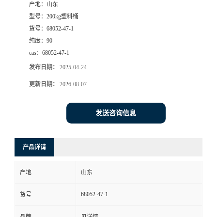
产地：
山东
型号：
200kg塑料桶
货号：
68052-47-1
纯度：
90
cas：
68052-47-1
发布日期：
2025-04-24
更新日期：
2026-08-07
发送咨询信息
产品详请
产地
山东
68052-47-1
货号