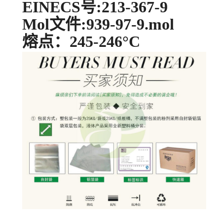
EINECS号:213-367-9
Mol文件:939-97-9.mol
熔点：245-246°C