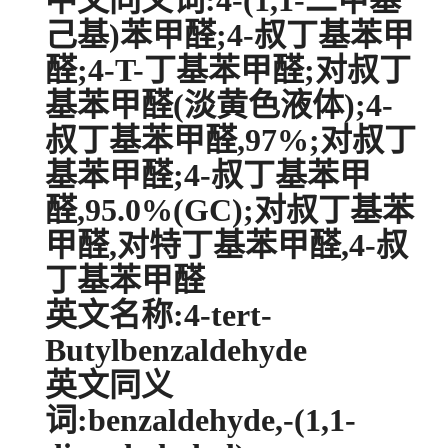
中文同义词:4-(1,1-二甲基
己基)苯甲醛;4-叔丁基苯甲
醛;4-T-丁基苯甲醛;对叔丁
基苯甲醛(淡黄色液体);4-
叔丁基苯甲醛,97%;对叔丁
基苯甲醛;4-叔丁基苯甲
醛,95.0%(GC);对叔丁基苯
甲醛,对特丁基苯甲醛,4-叔
丁基苯甲醛
英文名称:4-tert-
Butylbenzaldehyde
英文同义
词:benzaldehyde,-(1,1-