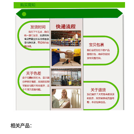
相关产品：