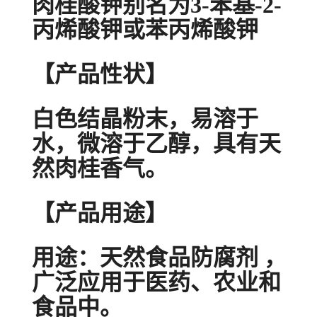
肉桂酸钾别名为3-苯基-2-
丙烯酸钾或苯丙烯酸钾
【产品性状】
白色结晶粉末，易溶于
水，微溶于乙醇，具有天
然肉桂香气。
【产品用途】
用途：天然食品防腐剂 ，
广泛应用于医药、农业和
食品中。