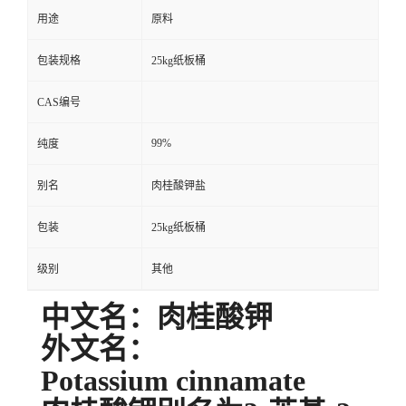
用途
原料
包装规格
25kg纸板桶
CAS编号
99%
纯度
别名
肉桂酸钾盐
包装
25kg纸板桶
级别
其他
中文名：肉桂酸钾
外文名：
Potassium cinnamate