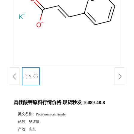
肉桂酸钾原料行情价格 现货秒发 16089-48-8
英文名称：
Potassium cinnamate
品牌：
见详情
产地：
山东