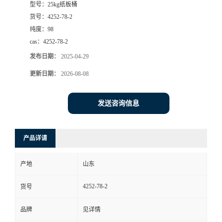
型号：
25kg纸板桶
货号：
4252-78-2
纯度：
98
cas：
4252-78-2
发布日期：
2025-04-29
更新日期：
2026-08-08
发送咨询信息
产品详请
产地
山东
4252-78-2
货号
品牌
见详情