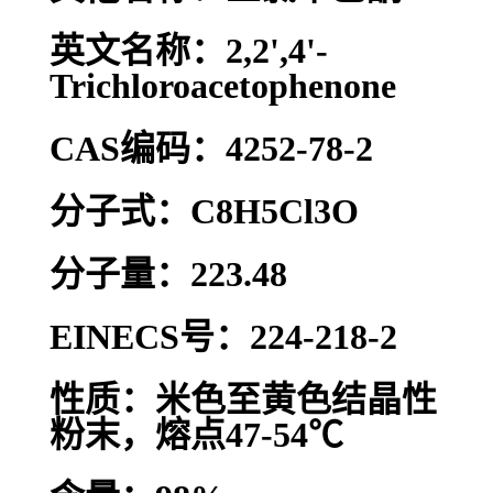
英文名称：2,2',4'-
Trichloroacetophenone
CAS编码：4252-78-2
分子式：C8H5Cl3O
分子量：223.48
EINECS号：224-218-2
性质：米色至黄色结晶性
粉末，熔点47-54℃