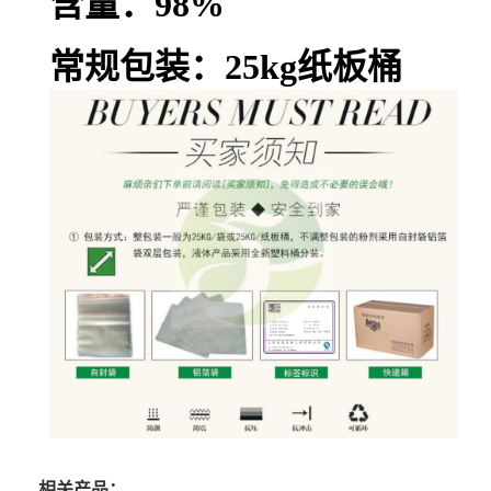
含量：98%
常规包装：25kg纸板桶
相关产品：