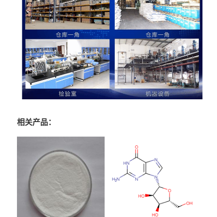
相关产品：