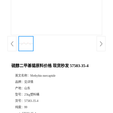
硫醇二甲基锡原料价格 现货秒发 57583-35-4
英文名称：
Methyltin mercaptide
品牌：
见详情
产地：
山东